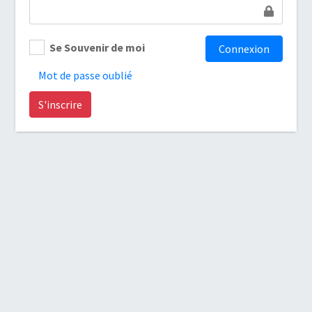
Se Souvenir de moi
Mot de passe oublié
S'inscrire