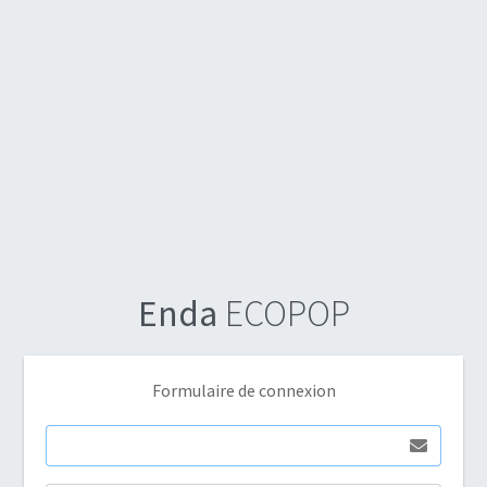
Enda
ECOPOP
Formulaire de connexion